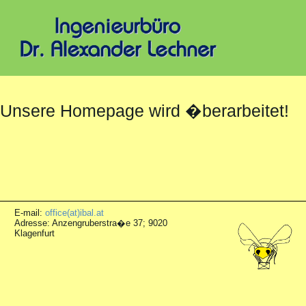
Unsere Homepage wird �berarbeitet!
E-mail:
office(at)ibal.at
Adresse: Anzengruberstra�e 37; 9020
Klagenfurt